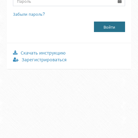
Забыли пароль?
Войти
Скачать инструкцию
Зарегистрироваться