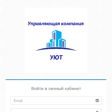
Войти в личный кабинет