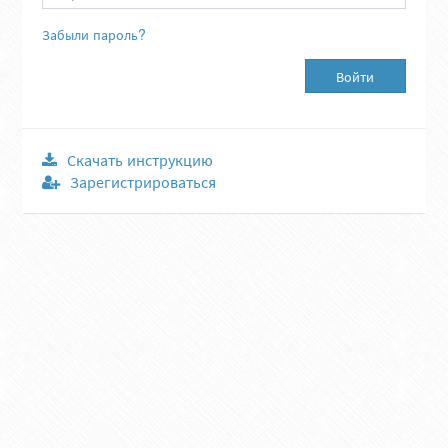
Забыли пароль?
Войти
Скачать инструкцию
Зарегистрироваться