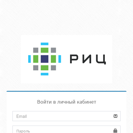
Войти в личный кабинет