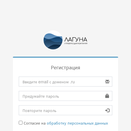
Регистрация
Согласие на
обработку персональных данных