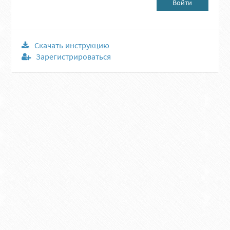
Войти
Скачать инструкцию
Зарегистрироваться