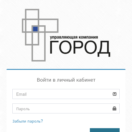
Войти в личный кабинет
Забыли пароль?